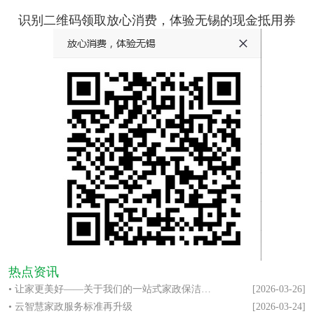
识别二维码领取放心消费，体验无锡的现金抵用券
热点资讯
• 让家更美好——关于我们的一站式家政保洁服务
[2026-03-26]
• 云智慧家政服务标准再升级
[2026-03-24]