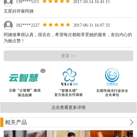
139****5115
2017-10-14 16:41:15
五星好评秦阿姨
182****2227
2017-06-11 16:07:33
阿姨做事很认真，很实在，希望每次都能享受她的服务，发自内心的
为她点赞！
更多 >>
点击查看更多详情
相关产品