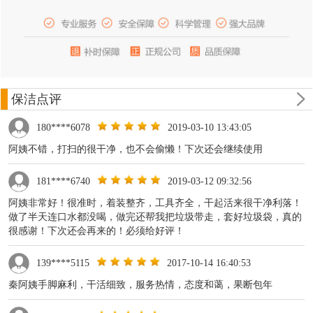
保洁点评
180****6078
2019-03-10 13:43:05
阿姨不错，打扫的很干净，也不会偷懒！下次还会继续使用
181****6740
2019-03-12 09:32:56
阿姨非常好！很准时，着装整齐，工具齐全，干起活来很干净利落！
做了半天连口水都没喝，做完还帮我把垃圾带走，套好垃圾袋，真的
很感谢！下次还会再来的！必须给好评！
139****5115
2017-10-14 16:40:53
秦阿姨手脚麻利，干活细致，服务热情，态度和蔼，果断包年