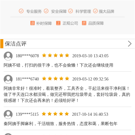
保洁点评
180****6078
2019-03-10 13:43:05
阿姨不错，打扫的很干净，也不会偷懒！下次还会继续使用
181****6740
2019-03-12 09:32:56
阿姨非常好！很准时，着装整齐，工具齐全，干起活来很干净利落！
做了半天连口水都没喝，做完还帮我把垃圾带走，套好垃圾袋，真的
很感谢！下次还会再来的！必须给好评！
139****5115
2017-10-14 16:40:53
秦阿姨手脚麻利，干活细致，服务热情，态度和蔼，果断包年