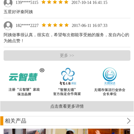
139****5115
2017-10-14 16:41:15
五星好评秦阿姨
182****2227
2017-06-11 16:07:33
阿姨做事很认真，很实在，希望每次都能享受她的服务，发自内心的
为她点赞！
更多 >>
点击查看更多详情
相关产品